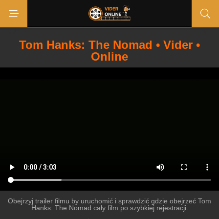
Tom Hanks: The Nomad • Vider •
Online
Obejrzyj trailer filmu by uruchomić i sprawdzić gdzie obejrzeć Tom
Hanks: The Nomad cały film po szybkiej rejestracji.