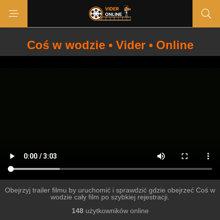
Coś w wodzie • Vider • Online
Obejrzyj trailer filmu by uruchomić i sprawdzić gdzie obejrzeć Coś w
wodzie cały film po szybkiej rejestracji.
148
użytkowników online