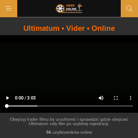
Ultimatum • Vider • Online
Obejrzyj trailer filmu by uruchomić i sprawdzić gdzie obejrzeć
Ultimatum cały film po szybkiej rejestracji.
56
użytkowników online