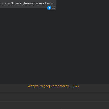
rwisów. Super szybkie ładowanie filmów
19
Wczytaj więcej komentarzy... (37)