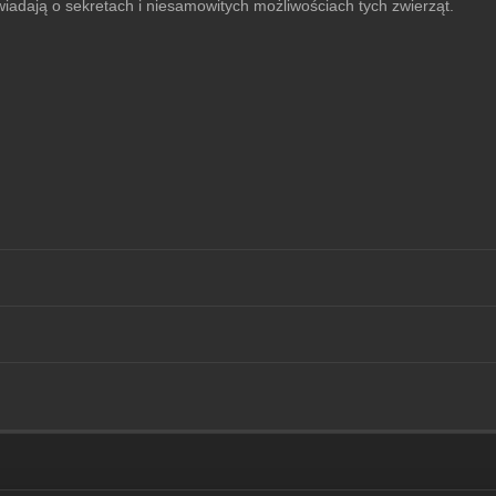
iadają o sekretach i niesamowitych możliwościach tych zwierząt.