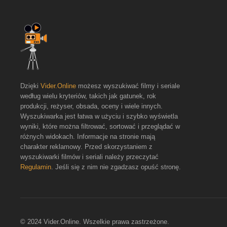
Dzięki
Vider.Online
możesz wyszukiwać filmy i seriale
według wielu kryteriów, takich jak gatunek, rok
produkcji, reżyser, obsada, oceny i wiele innych.
Wyszukiwarka jest łatwa w użyciu i szybko wyświetla
wyniki, które można filtrować, sortować i przeglądać w
różnych widokach. Informacje na stronie mają
charakter reklamowy. Przed skorzystaniem z
wyszukiwarki filmów i seriali należy przeczytać
Regulamin
. Jeśli się z nim nie zgadzasz opuść stronę.
© 2024 Vider.Online. Wszelkie prawa zastrzeżone.