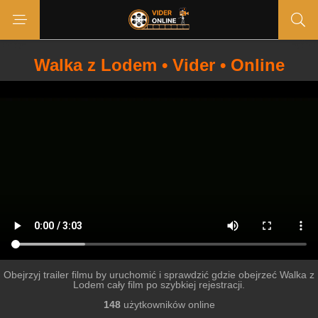
Walka z Lodem • Vider • Online
Obejrzyj trailer filmu by uruchomić i sprawdzić gdzie obejrzeć Walka z
Lodem cały film po szybkiej rejestracji.
148
użytkowników online