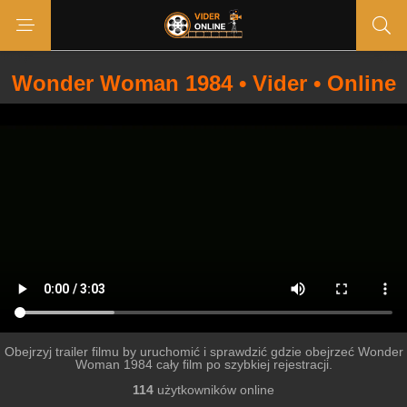
Wonder Woman 1984 • Vider • Online
Obejrzyj trailer filmu by uruchomić i sprawdzić gdzie obejrzeć Wonder
Woman 1984 cały film po szybkiej rejestracji.
114
użytkowników online