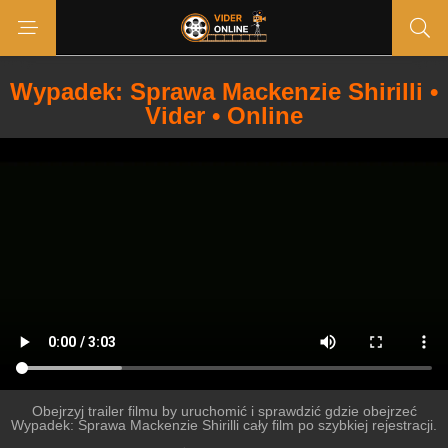
Wypadek: Sprawa Mackenzie Shirilli •
Vider • Online
Obejrzyj trailer filmu by uruchomić i sprawdzić gdzie obejrzeć
Wypadek: Sprawa Mackenzie Shirilli cały film po szybkiej rejestracji.