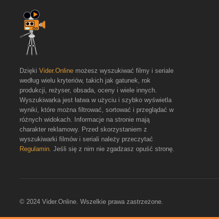
Dzięki
Vider.Online
możesz wyszukiwać filmy i seriale
według wielu kryteriów, takich jak gatunek, rok
produkcji, reżyser, obsada, oceny i wiele innych.
Wyszukiwarka jest łatwa w użyciu i szybko wyświetla
wyniki, które można filtrować, sortować i przeglądać w
różnych widokach. Informacje na stronie mają
charakter reklamowy. Przed skorzystaniem z
wyszukiwarki filmów i seriali należy przeczytać
Regulamin
. Jeśli się z nim nie zgadzasz opuść stronę.
© 2024 Vider.Online. Wszelkie prawa zastrzeżone.