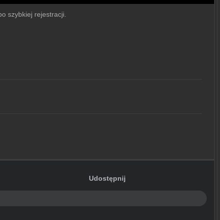
 szybkiej rejestracji.
Udostępnij