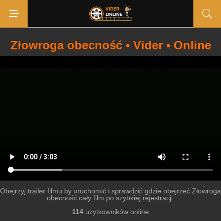
Złowroga obecność • Vider • Online
Obejrzyj trailer filmu by uruchomić i sprawdzić gdzie obejrzeć Złowroga
obecność cały film po szybkiej rejestracji.
114
użytkowników online