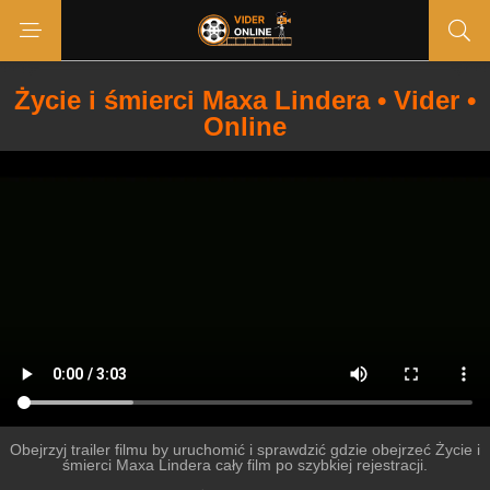
Życie i śmierci Maxa Lindera • Vider •
Online
Obejrzyj trailer filmu by uruchomić i sprawdzić gdzie obejrzeć Życie i
śmierci Maxa Lindera cały film po szybkiej rejestracji.