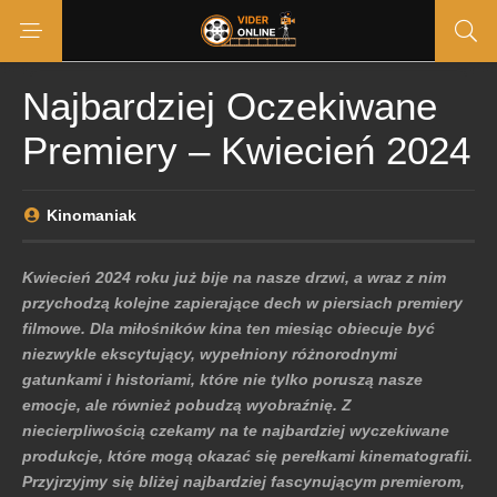
Najbardziej Oczekiwane
Premiery – Kwiecień 2024
Kinomaniak
Kwiecień 2024 roku już bije na nasze drzwi, a wraz z nim
przychodzą kolejne zapierające dech w piersiach premiery
filmowe. Dla miłośników kina ten miesiąc obiecuje być
niezwykle ekscytujący, wypełniony różnorodnymi
gatunkami i historiami, które nie tylko poruszą nasze
emocje, ale również pobudzą wyobraźnię. Z
niecierpliwością czekamy na te najbardziej wyczekiwane
produkcje, które mogą okazać się perełkami kinematografii.
Przyjrzyjmy się bliżej najbardziej fascynującym premierom,