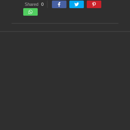
Shared
0