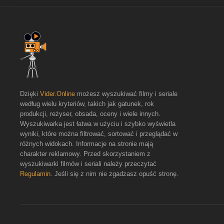
Dzięki
Vider.Online
możesz wyszukiwać filmy i seriale
według wielu kryteriów, takich jak gatunek, rok
produkcji, reżyser, obsada, oceny i wiele innych.
Wyszukiwarka jest łatwa w użyciu i szybko wyświetla
wyniki, które można filtrować, sortować i przeglądać w
różnych widokach. Informacje na stronie mają
charakter reklamowy. Przed skorzystaniem z
wyszukiwarki filmów i seriali należy przeczytać
Regulamin
. Jeśli się z nim nie zgadzasz opuść stronę.