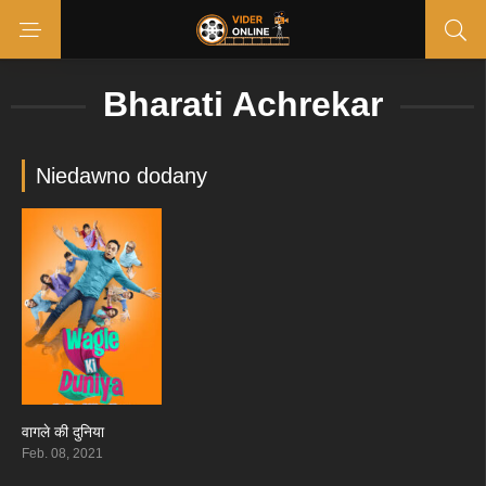
Bharati Achrekar
Niedawno dodany
वागले की दुनिया
5.8
Feb. 08, 2021