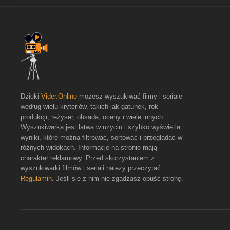
Dzięki
Vider.Online
możesz wyszukiwać filmy i seriale
według wielu kryteriów, takich jak gatunek, rok
produkcji, reżyser, obsada, oceny i wiele innych.
Wyszukiwarka jest łatwa w użyciu i szybko wyświetla
wyniki, które można filtrować, sortować i przeglądać w
różnych widokach. Informacje na stronie mają
charakter reklamowy. Przed skorzystaniem z
wyszukiwarki filmów i seriali należy przeczytać
Regulamin
. Jeśli się z nim nie zgadzasz opuść stronę.