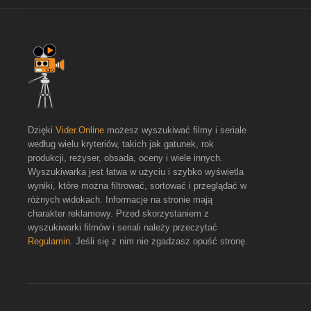
Dzięki
Vider.Online
możesz wyszukiwać filmy i seriale
według wielu kryteriów, takich jak gatunek, rok
produkcji, reżyser, obsada, oceny i wiele innych.
Wyszukiwarka jest łatwa w użyciu i szybko wyświetla
wyniki, które można filtrować, sortować i przeglądać w
różnych widokach. Informacje na stronie mają
charakter reklamowy. Przed skorzystaniem z
wyszukiwarki filmów i seriali należy przeczytać
Regulamin
. Jeśli się z nim nie zgadzasz opuść stronę.