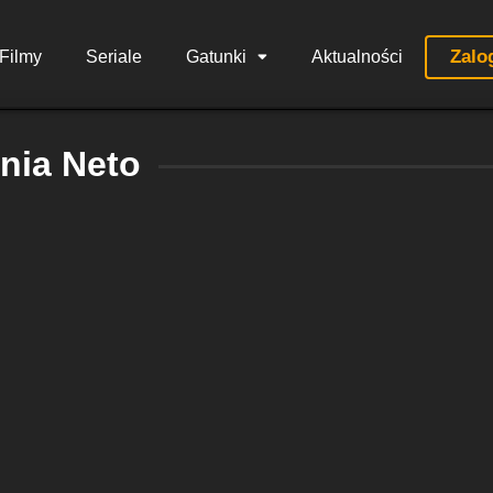
Zalo
Filmy
Seriale
Gatunki
Aktualności
nia Neto