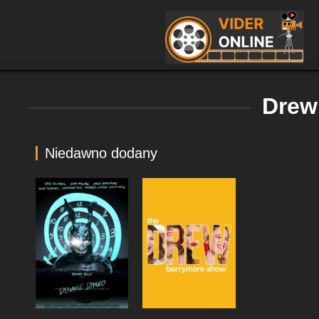
Drew
Niedawno dodany