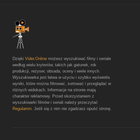
Dzięki
Vider.Online
możesz wyszukiwać filmy i seriale
według wielu kryteriów, takich jak gatunek, rok
produkcji, reżyser, obsada, oceny i wiele innych.
Wyszukiwarka jest łatwa w użyciu i szybko wyświetla
wyniki, które można filtrować, sortować i przeglądać w
różnych widokach. Informacje na stronie mają
charakter reklamowy. Przed skorzystaniem z
wyszukiwarki filmów i seriali należy przeczytać
Regulamin
. Jeśli się z nim nie zgadzasz opuść stronę.