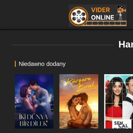
Ha
Niedawno dodany