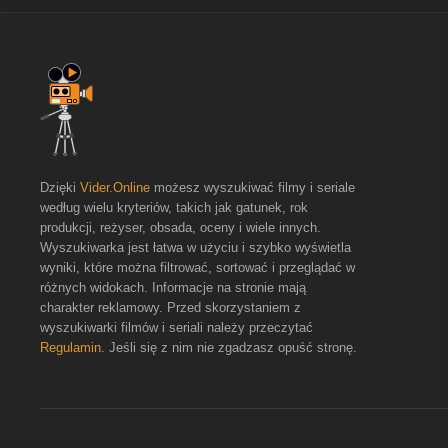
Dzięki
Vider.Online
możesz wyszukiwać filmy i seriale
według wielu kryteriów, takich jak gatunek, rok
produkcji, reżyser, obsada, oceny i wiele innych.
Wyszukiwarka jest łatwa w użyciu i szybko wyświetla
wyniki, które można filtrować, sortować i przeglądać w
różnych widokach. Informacje na stronie mają
charakter reklamowy. Przed skorzystaniem z
wyszukiwarki filmów i seriali należy przeczytać
Regulamin
. Jeśli się z nim nie zgadzasz opuść stronę.