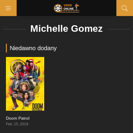
Michelle Gomez
Niedawno dodany
Doom Patrol
7.647
Feb. 15, 2019