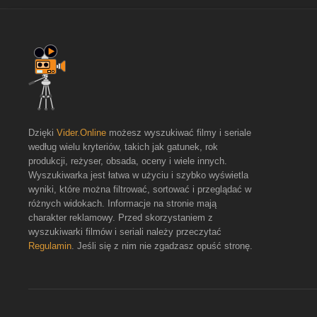
Dzięki
Vider.Online
możesz wyszukiwać filmy i seriale
według wielu kryteriów, takich jak gatunek, rok
produkcji, reżyser, obsada, oceny i wiele innych.
Wyszukiwarka jest łatwa w użyciu i szybko wyświetla
wyniki, które można filtrować, sortować i przeglądać w
różnych widokach. Informacje na stronie mają
charakter reklamowy. Przed skorzystaniem z
wyszukiwarki filmów i seriali należy przeczytać
Regulamin
. Jeśli się z nim nie zgadzasz opuść stronę.