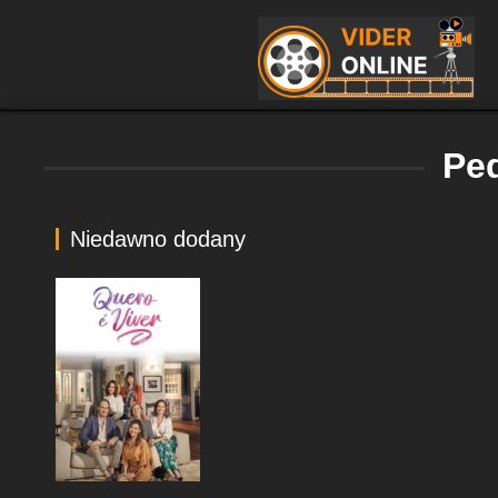
Pe
Niedawno dodany