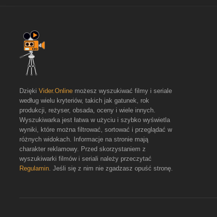
Dzięki
Vider.Online
możesz wyszukiwać filmy i seriale
według wielu kryteriów, takich jak gatunek, rok
produkcji, reżyser, obsada, oceny i wiele innych.
Wyszukiwarka jest łatwa w użyciu i szybko wyświetla
wyniki, które można filtrować, sortować i przeglądać w
różnych widokach. Informacje na stronie mają
charakter reklamowy. Przed skorzystaniem z
wyszukiwarki filmów i seriali należy przeczytać
Regulamin
. Jeśli się z nim nie zgadzasz opuść stronę.