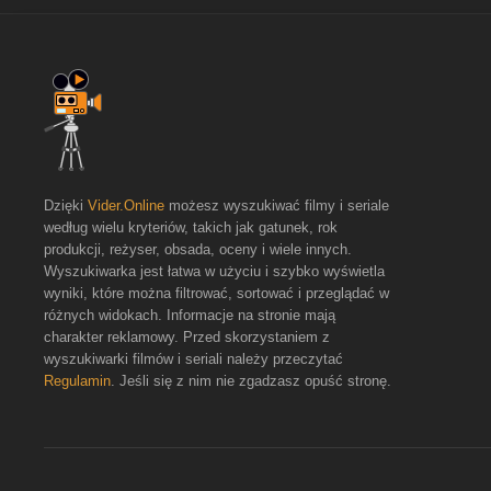
Dzięki
Vider.Online
możesz wyszukiwać filmy i seriale
według wielu kryteriów, takich jak gatunek, rok
produkcji, reżyser, obsada, oceny i wiele innych.
Wyszukiwarka jest łatwa w użyciu i szybko wyświetla
wyniki, które można filtrować, sortować i przeglądać w
różnych widokach. Informacje na stronie mają
charakter reklamowy. Przed skorzystaniem z
wyszukiwarki filmów i seriali należy przeczytać
Regulamin
. Jeśli się z nim nie zgadzasz opuść stronę.