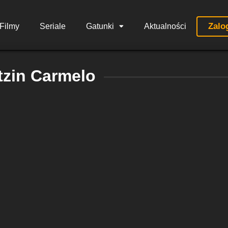
Zalo
Filmy
Seriale
Gatunki
Aktualności
tzin Carmelo