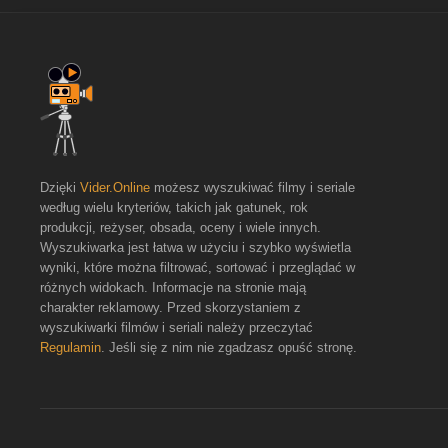
Dzięki
Vider.Online
możesz wyszukiwać filmy i seriale
według wielu kryteriów, takich jak gatunek, rok
produkcji, reżyser, obsada, oceny i wiele innych.
Wyszukiwarka jest łatwa w użyciu i szybko wyświetla
wyniki, które można filtrować, sortować i przeglądać w
różnych widokach. Informacje na stronie mają
charakter reklamowy. Przed skorzystaniem z
wyszukiwarki filmów i seriali należy przeczytać
Regulamin
. Jeśli się z nim nie zgadzasz opuść stronę.