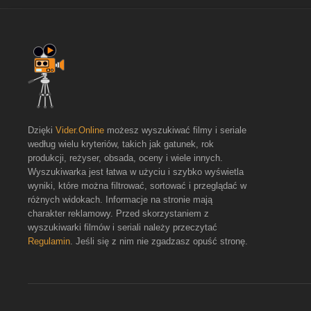
Dzięki
Vider.Online
możesz wyszukiwać filmy i seriale
według wielu kryteriów, takich jak gatunek, rok
produkcji, reżyser, obsada, oceny i wiele innych.
Wyszukiwarka jest łatwa w użyciu i szybko wyświetla
wyniki, które można filtrować, sortować i przeglądać w
różnych widokach. Informacje na stronie mają
charakter reklamowy. Przed skorzystaniem z
wyszukiwarki filmów i seriali należy przeczytać
Regulamin
. Jeśli się z nim nie zgadzasz opuść stronę.