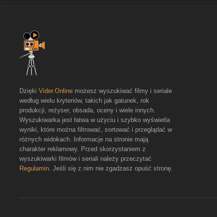
Dzięki
Vider.Online
możesz wyszukiwać filmy i seriale
według wielu kryteriów, takich jak gatunek, rok
produkcji, reżyser, obsada, oceny i wiele innych.
Wyszukiwarka jest łatwa w użyciu i szybko wyświetla
wyniki, które można filtrować, sortować i przeglądać w
różnych widokach. Informacje na stronie mają
charakter reklamowy. Przed skorzystaniem z
wyszukiwarki filmów i seriali należy przeczytać
Regulamin
. Jeśli się z nim nie zgadzasz opuść stronę.