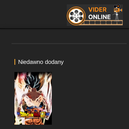
Niedawno dodany