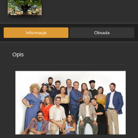
Informacje
Obsada
Opis