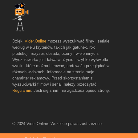
Dzięki
Vider.Online
możesz wyszukiwać filmy i seriale
według wielu kryteriów, takich jak gatunek, rok
produkcji, reżyser, obsada, oceny i wiele innych.
Wyszukiwarka jest łatwa w użyciu i szybko wyświetla
wyniki, które można filtrować, sortować i przeglądać w
różnych widokach. Informacje na stronie mają
charakter reklamowy. Przed skorzystaniem z
wyszukiwarki filmów i seriali należy przeczytać
Regulamin
. Jeśli się z nim nie zgadzasz opuść stronę.
© 2024 Vider.Online. Wszelkie prawa zastrzeżone.