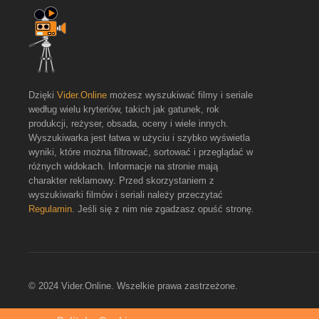
Dzięki
Vider.Online
możesz wyszukiwać filmy i seriale
według wielu kryteriów, takich jak gatunek, rok
produkcji, reżyser, obsada, oceny i wiele innych.
Wyszukiwarka jest łatwa w użyciu i szybko wyświetla
wyniki, które można filtrować, sortować i przeglądać w
różnych widokach. Informacje na stronie mają
charakter reklamowy. Przed skorzystaniem z
wyszukiwarki filmów i seriali należy przeczytać
Regulamin
. Jeśli się z nim nie zgadzasz opuść stronę.
© 2024 Vider.Online. Wszelkie prawa zastrzeżone.