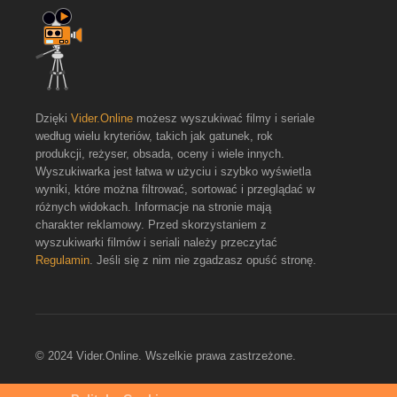
Dzięki
Vider.Online
możesz wyszukiwać filmy i seriale
według wielu kryteriów, takich jak gatunek, rok
produkcji, reżyser, obsada, oceny i wiele innych.
Wyszukiwarka jest łatwa w użyciu i szybko wyświetla
wyniki, które można filtrować, sortować i przeglądać w
różnych widokach. Informacje na stronie mają
charakter reklamowy. Przed skorzystaniem z
wyszukiwarki filmów i seriali należy przeczytać
Regulamin
. Jeśli się z nim nie zgadzasz opuść stronę.
© 2024 Vider.Online. Wszelkie prawa zastrzeżone.