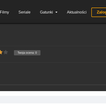
Zalo
Filmy
Seriale
Gatunki
Aktualności
Twoja ocena:
0