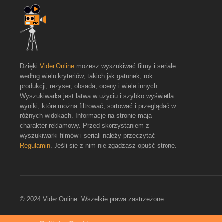
Dzięki
Vider.Online
możesz wyszukiwać filmy i seriale
według wielu kryteriów, takich jak gatunek, rok
produkcji, reżyser, obsada, oceny i wiele innych.
Wyszukiwarka jest łatwa w użyciu i szybko wyświetla
wyniki, które można filtrować, sortować i przeglądać w
różnych widokach. Informacje na stronie mają
charakter reklamowy. Przed skorzystaniem z
wyszukiwarki filmów i seriali należy przeczytać
Regulamin
. Jeśli się z nim nie zgadzasz opuść stronę.
© 2024 Vider.Online. Wszelkie prawa zastrzeżone.