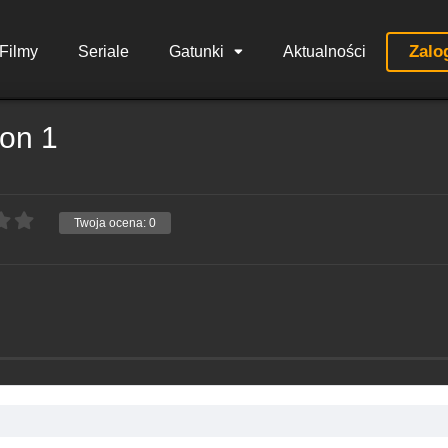
Zalo
Filmy
Seriale
Gatunki
Aktualności
on 1
Twoja ocena:
0