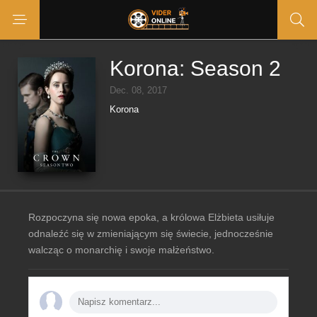
Korona: Season 2
Dec. 08, 2017
Korona
Rozpoczyna się nowa epoka, a królowa Elżbieta usiłuje
odnaleźć się w zmieniającym się świecie, jednocześnie
walcząc o monarchię i swoje małżeństwo.