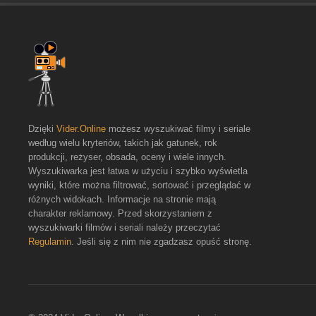
Dzięki
Vider.Online
możesz wyszukiwać filmy i seriale
według wielu kryteriów, takich jak gatunek, rok
produkcji, reżyser, obsada, oceny i wiele innych.
Wyszukiwarka jest łatwa w użyciu i szybko wyświetla
wyniki, które można filtrować, sortować i przeglądać w
różnych widokach. Informacje na stronie mają
charakter reklamowy. Przed skorzystaniem z
wyszukiwarki filmów i seriali należy przeczytać
Regulamin
. Jeśli się z nim nie zgadzasz opuść stronę.