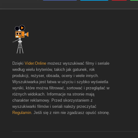
Dzięki
Vider.Online
możesz wyszukiwać filmy i seriale
według wielu kryteriów, takich jak gatunek, rok
produkcji, reżyser, obsada, oceny i wiele innych.
Wyszukiwarka jest łatwa w użyciu i szybko wyświetla
wyniki, które można filtrować, sortować i przeglądać w
różnych widokach. Informacje na stronie mają
charakter reklamowy. Przed skorzystaniem z
wyszukiwarki filmów i seriali należy przeczytać
Regulamin
. Jeśli się z nim nie zgadzasz opuść stronę.