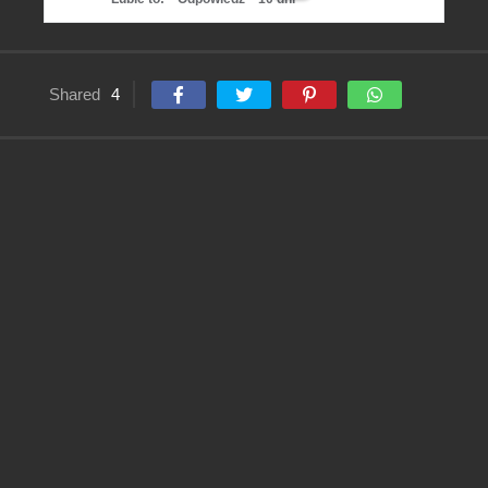
Shared
4