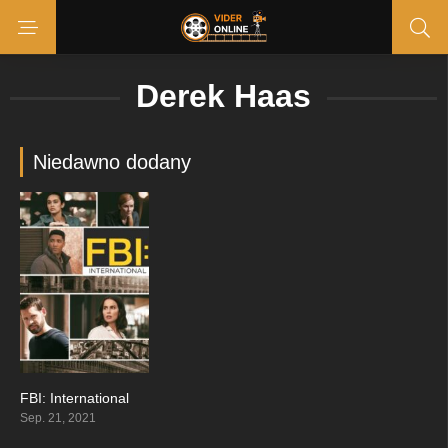
Derek Haas
Niedawno dodany
FBI: International
7.621
Sep. 21, 2021