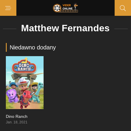
Matthew Fernandes
Niedawno dodany
Dino Ranch
10
Jan. 18, 2021