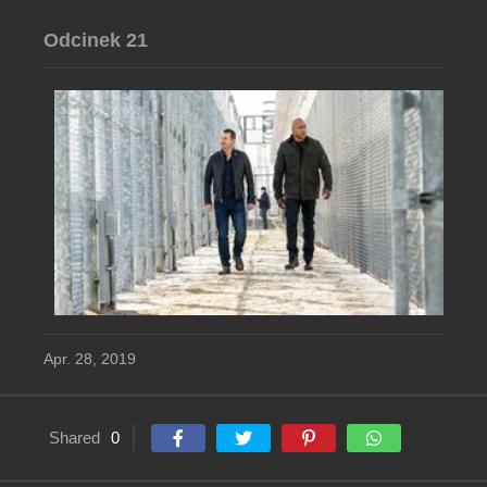
Odcinek 21
Apr. 28, 2019
Shared
0