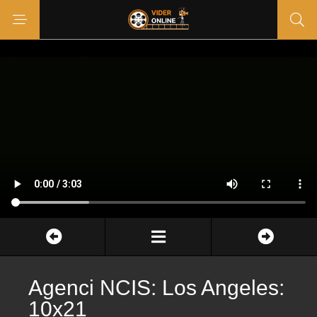
Agenci NCIS: Los Angeles:
10x21