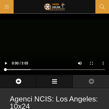
Agenci NCIS: Los Angeles:
10x24