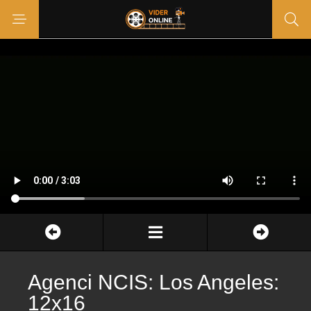
Agenci NCIS: Los Angeles:
12x16