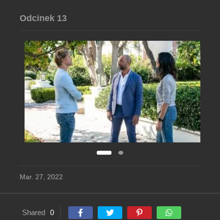
Odcinek 13
Mar. 27, 2022
Shared
0