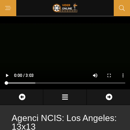
Agenci NCIS: Los Angeles:
13x13