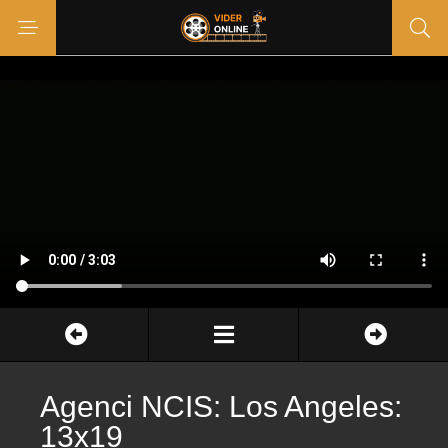
Agenci NCIS: Los Angeles:
13x19