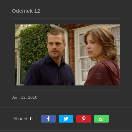
Odcinek 12
Jan. 12, 2010
Shared
0