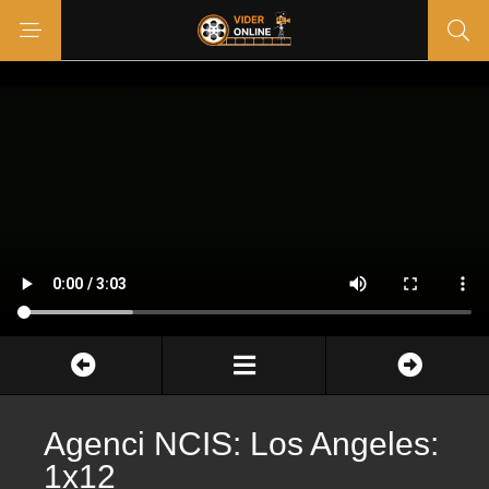
Agenci NCIS: Los Angeles:
1x12