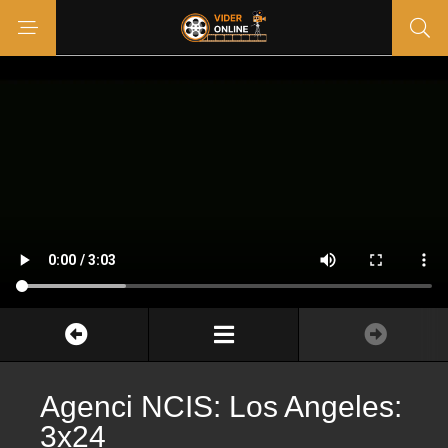
Agenci NCIS: Los Angeles:
3x24