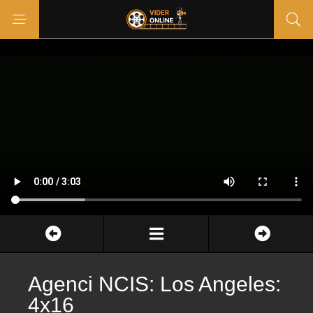
Agenci NCIS: Los Angeles:
4x16