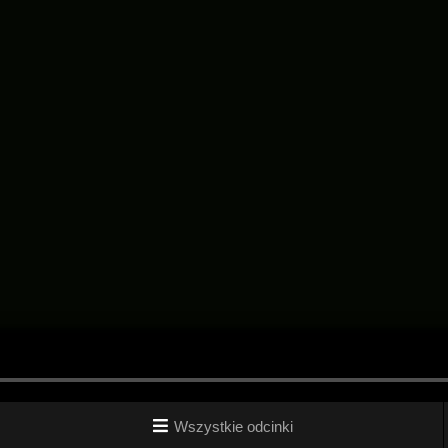
Wszystkie odcinki