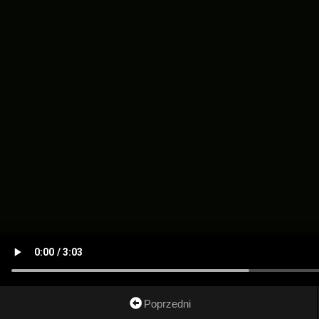
Poprzedni