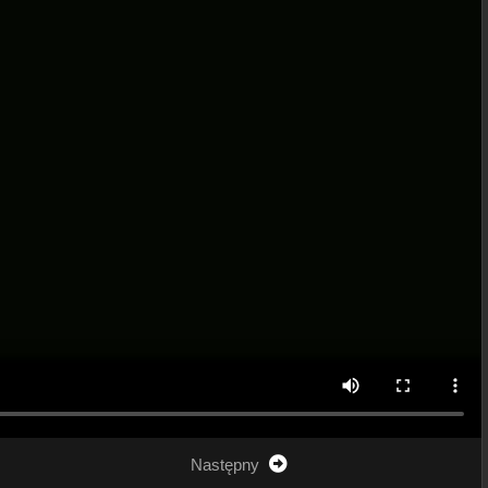
Następny