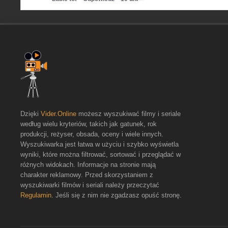
Dzięki
Vider.Online
możesz wyszukiwać filmy i seriale
według wielu kryteriów, takich jak gatunek, rok
produkcji, reżyser, obsada, oceny i wiele innych.
Wyszukiwarka jest łatwa w użyciu i szybko wyświetla
wyniki, które można filtrować, sortować i przeglądać w
różnych widokach. Informacje na stronie mają
charakter reklamowy. Przed skorzystaniem z
wyszukiwarki filmów i seriali należy przeczytać
Regulamin
. Jeśli się z nim nie zgadzasz opuść stronę.