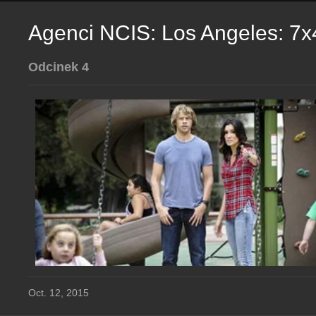
Agenci NCIS: Los Angeles: 7x
Odcinek 4
Oct. 12, 2015