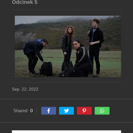
Odcinek 5
Sep. 22, 2022
Shared
0