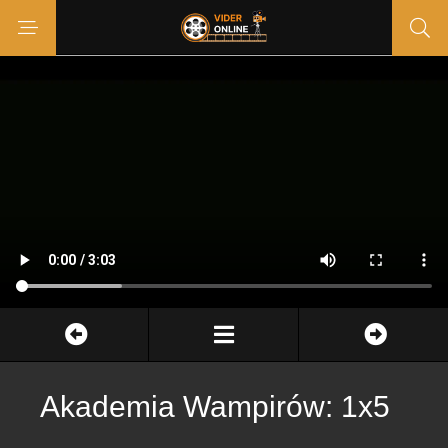
Akademia Wampirów: 1x5