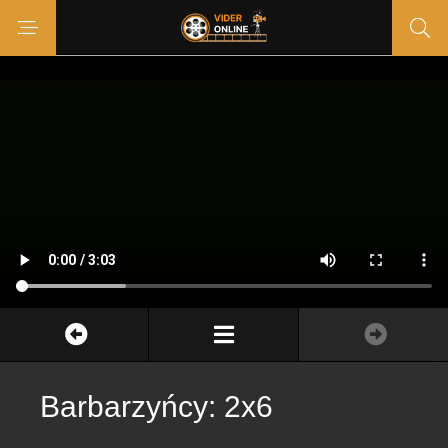
Barbarzyńcy: 2x6