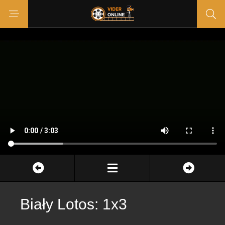
Biały Lotos: 1x3