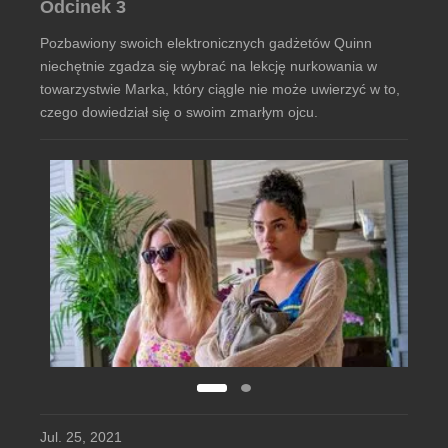
Odcinek 3
Pozbawiony swoich elektronicznych gadżetów Quinn
niechętnie zgadza się wybrać na lekcję nurkowania w
towarzystwie Marka, który ciągle nie może uwierzyć w to,
czego dowiedział się o swoim zmarłym ojcu.
Jul. 25, 2021