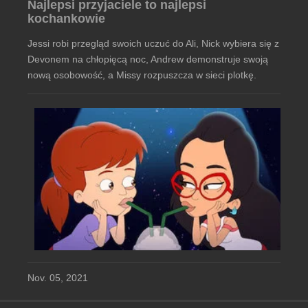
Najlepsi przyjaciele to najlepsi
kochankowie
Jessi robi przegląd swoich uczuć do Ali, Nick wybiera się z
Devonem na chłopięcą noc, Andrew demonstruje swoją
nową osobowość, a Missy rozpuszcza w sieci plotkę.
Nov. 05, 2021