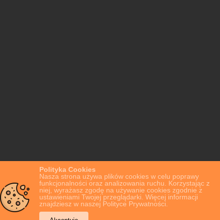
Polityka Cookies
Nasza strona używa plików cookies w celu poprawy
funkcjonalności oraz analizowania ruchu. Korzystając z
niej, wyrażasz zgodę na używanie cookies zgodnie z
ustawieniami Twojej przeglądarki. Więcej informacji
znajdziesz w naszej Polityce Prywatności.