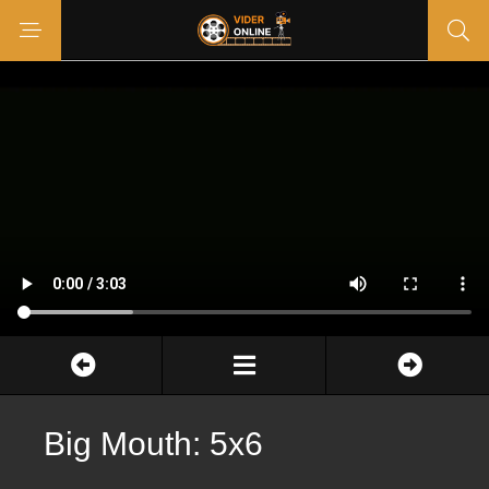
Big Mouth: 5x6