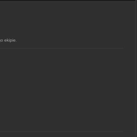
o ekipie.