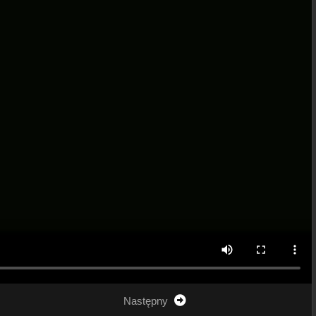
Następny