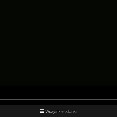
Wszystkie odcinki