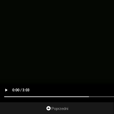
Poprzedni