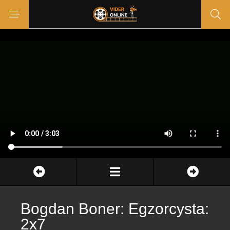
Bogdan Boner: Egzorcysta:
2x7